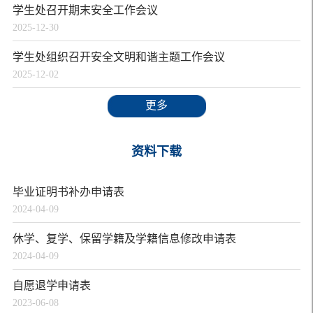
学生处召开期末安全工作会议
2025-12-30
学生处组织召开安全文明和谐主题工作会议
2025-12-02
更多
资料下载
毕业证明书补办申请表
2024-04-09
休学、复学、保留学籍及学籍信息修改申请表
2024-04-09
自愿退学申请表
2023-06-08