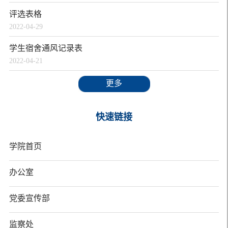
评选表格
2022-04-29
学生宿舍通风记录表
2022-04-21
更多
快速链接
学院首页
办公室
党委宣传部
监察处