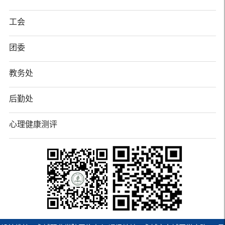
工会
团委
教务处
后勤处
心理健康测评