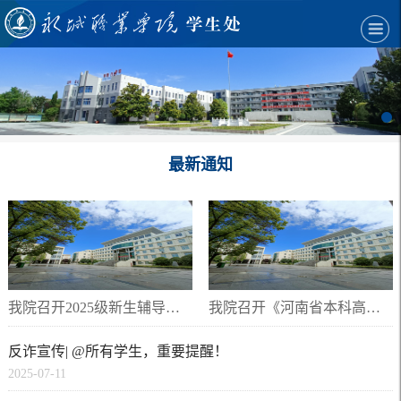
最新通知
我院召开2025级新生辅导员工作会议
我院召开《河南省本科高校学生管理工作分时、分类操作指南》...
反诈宣传| @所有学生，重要提醒！
2025-07-11